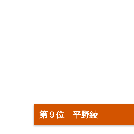
第９位 平野綾