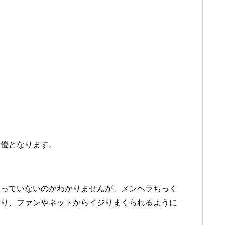
声優となります。
いっていないのかわかりませんが、メンヘラちっく
なり、ファンやネットからイジりまくられるように