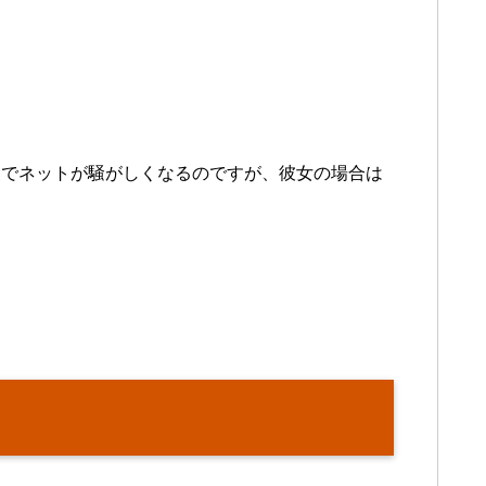
喚でネットが騒がしくなるのですが、彼女の場合は