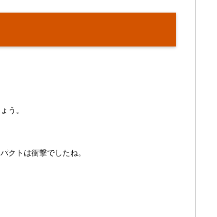
しょう。
ンパクトは衝撃でしたね。