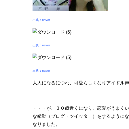
出典：naver
出典：naver
出典：naver
大人になるにつれ、可愛らしくなりアイドル
・・・が、３０歳近くになり、恋愛がうまく
な挙動（ブログ・ツイッター）をするように
なりました。