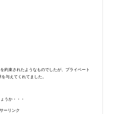
来を約束されたようなものでしたが、プライベート
撃を与えてくれてました。
しょうか・・・
サーリンク