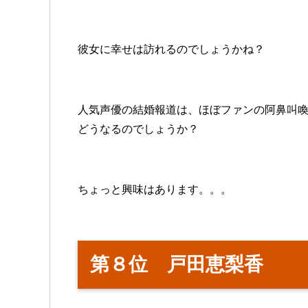
彼女に幸せは訪れるのでしょうかね？
人気声優の結婚報道は、ほぼファンの阿鼻叫
どうなるのでしょうか？
ちょっと興味はあります。。。
第８位 戸田恵梨香