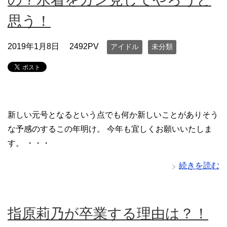
思う！
2019年1月8日
2492PV
アイドル
未分類
新しい元号となるという点でも何か新しいことがありそう
な予感のするこの年明け。 今年も宜しくお願いいたしま
す。 ・・・
続きを読む
指原莉乃が卒業する理由は？！