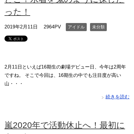
った！
2019年2月11日
2964PV
アイドル
未分類
2月11日といえば16期生の劇場デビュー日、今年は2周年
ですね。 そこで今回は、16期生の中でも注目度が高い
山・・・
続きを読む
嵐2020年で活動休止へ！最初に