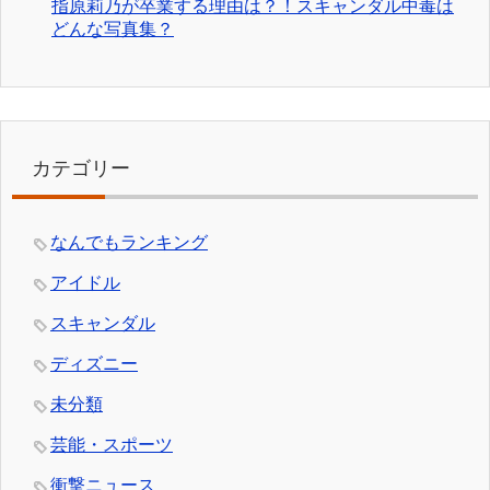
指原莉乃が卒業する理由は？！スキャンダル中毒は
どんな写真集？
カテゴリー
なんでもランキング
アイドル
スキャンダル
ディズニー
未分類
芸能・スポーツ
衝撃ニュース