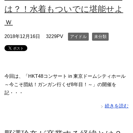
は？！水着もついでに堪能せよ
ｗ
2018年12月16日
3229PV
アイドル
未分類
今回は、「HKT48コンサート in 東京ドームシティホール
～今こそ団結！ガンガン行くぜ8年目！～」の開催を
記・・・
続きを読む