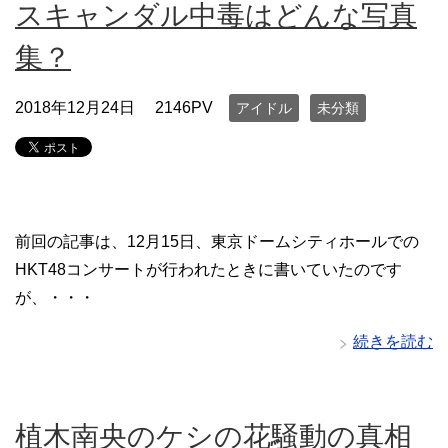
スキャンダル中毒はどんな写真
集？
2018年12月24日
2146PV
アイドル
未分類
前回の記事は、12月15日、東京ドームシティホールでの
HKT48コンサートが行われたときに書いていたのです
が、・・・
続きを読む
植木南央のケシの花騒動の真相