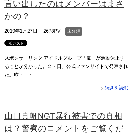
言い出したのはメンバーはまさ
かの？
2019年1月27日
2678PV
未分類
スポンサーリンク アイドルグループ「嵐」が活動休止す
ることが分かった。２７日、公式ファンサイトで発表され
た。昨・・・
続きを読む
山口真帆NGT暴行被害での真相
は？警察のコメントをご覧くだ