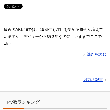
最近のAKB48では、16期生も注目を集める機会が増えて
いますが、デビューから約２年なのに、いままでここで
16・・・
続きを読む
以前の記事
PV数ランキング