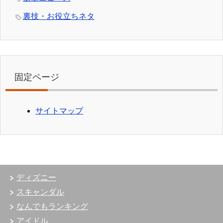
裏技・お役立ちネタ
固定ページ
サイトマップ
ディズニー
スキャンダル
なんでもランキング
アイドル