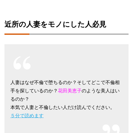
近所の人妻をモノにした人必見
人妻はなぜ不倫で堕ちるのか？そしてどこで不倫相
手を探しているのか？
花田美恵子
のような美人はい
るのか？
本気で人妻と不倫したい人だけ読んでください。
５分で読めます