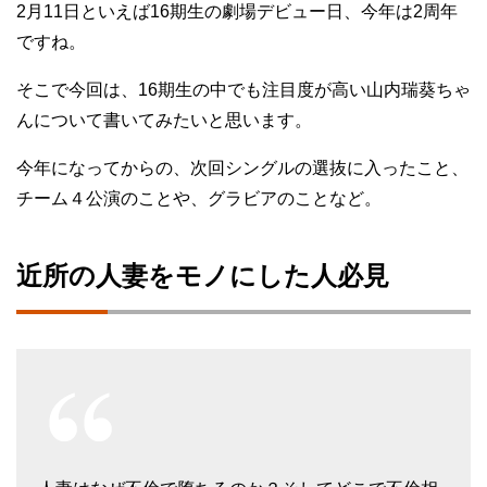
2月11日といえば16期生の劇場デビュー日、今年は2周年
ですね。
そこで今回は、16期生の中でも注目度が高い山内瑞葵ちゃ
んについて書いてみたいと思います。
今年になってからの、次回シングルの選抜に入ったこと、
チーム４公演のことや、グラビアのことなど。
近所の人妻をモノにした人必見