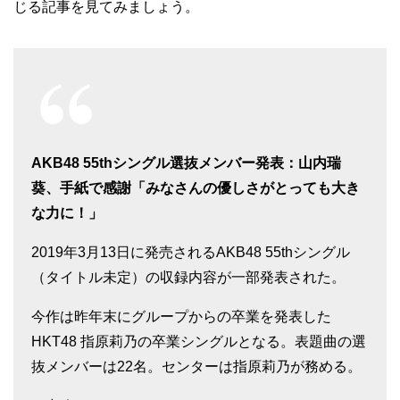
じる記事を見てみましょう。
AKB48 55thシングル選抜メンバー発表：山内瑞
葵、手紙で感謝「みなさんの優しさがとっても大き
な力に！」
2019年3月13日に発売されるAKB48 55thシングル
（タイトル未定）の収録内容が一部発表された。
今作は昨年末にグループからの卒業を発表した
HKT48 指原莉乃の卒業シングルとなる。表題曲の選
抜メンバーは22名。センターは指原莉乃が務める。