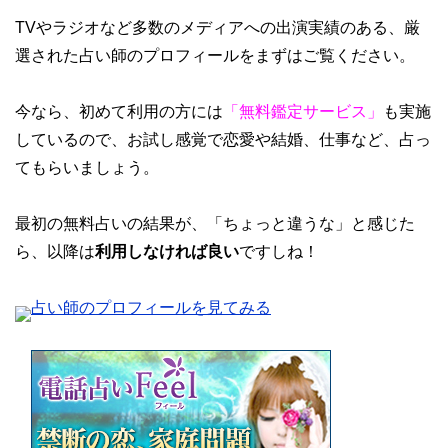
TVやラジオなど多数のメディアへの出演実績のある、厳
選された占い師のプロフィールをまずはご覧ください。
今なら、初めて利用の方には
「無料鑑定サービス」
も実施
しているので、お試し感覚で恋愛や結婚、仕事など、占っ
てもらいましょう。
最初の無料占いの結果が、「ちょっと違うな」と感じた
ら、以降は
利用しなければ良い
ですしね！
占い師のプロフィールを見てみる