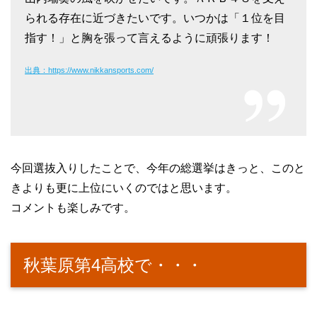
られる存在に近づきたいです。いつかは「１位を目
指す！」と胸を張って言えるように頑張ります！
出典：https://www.nikkansports.com/
今回選抜入りしたことで、今年の総選挙はきっと、このと
きよりも更に上位にいくのではと思います。
コメントも楽しみです。
秋葉原第4高校で・・・