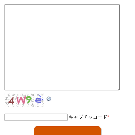
キャプチャコード
*