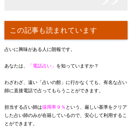
この記事も読まれています
占いに興味がある人に朗報です。
あなたは、
「電話占い」
を知っていますか？
わざわざ、遠い「占いの館」に行かなくても、有名な占い
師に直接電話で占ってもらうことができます。
担当する占い師は
採用率９％
という、厳しい基準をクリア
した占い師のみが在籍しているので、安心して利用するこ
とができます。