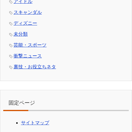
アイドル
スキャンダル
ディズニー
未分類
芸能・スポーツ
衝撃ニュース
裏技・お役立ちネタ
固定ページ
サイトマップ