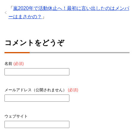
「
嵐2020年で活動休止へ！最初に言い出したのはメンバ
ーはまさかの？
」
コメントをどうぞ
名前
(必須)
メールアドレス（公開されません）
(必須)
ウェブサイト