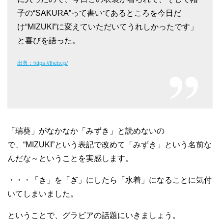
子の“SAKURA”って書いてあるところを今日だ
け“MIZUKI”に変えていただいてうれしかったです」
と喜びを語った。
出典：https://thetv.jp/
「瑞葵」がなかなか「みずき」と読めないの
で、“MIZUKI”という表記で改めて「みずき」という名前な
んだな～ということを実感します。
・・・「き」を「ぎ」にしたら「水着」になることに気付
いてしまいました。
ということで、グラビアの話題にいきましょう。