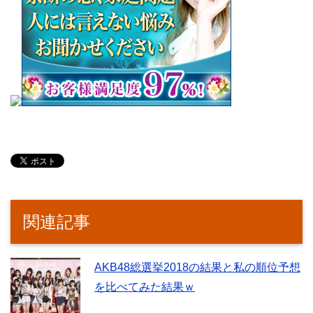
関連記事
AKB48総選挙2018の結果と私の順位予想
を比べてみた結果ｗ