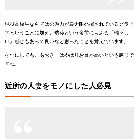
現役高校生ならではの魅力が最大限発揮されているグラビ
アということに加え、瑞葵という名前にもある「瑞々し
い」感じもあって良いなと思ったことを覚えています。
それにしても、あおきーはやはりお目が高いという感じで
すね。
近所の人妻をモノにした人必見