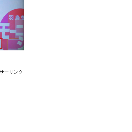
サーリンク