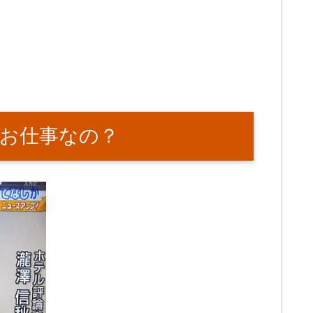
お仕事なの？