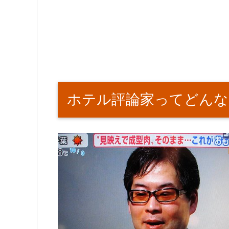
ホテル評論家ってどんな