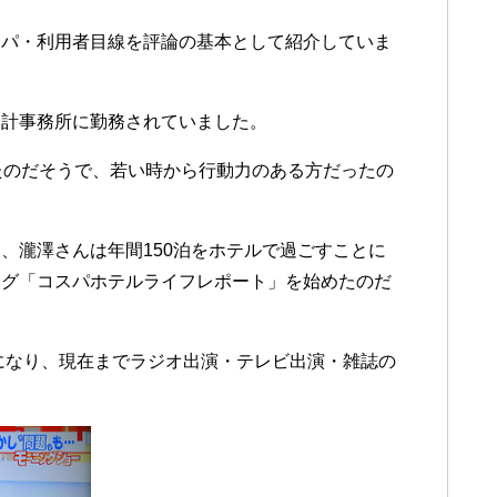
スパ・利用者目線を評論の基本として紹介していま
会計事務所に勤務されていました。
たのだそうで、若い時から行動力のある方だったの
、瀧澤さんは年間150泊をホテルで過ごすことに
ログ「コスパホテルライフレポート」を始めたのだ
うになり、現在までラジオ出演・テレビ出演・雑誌の