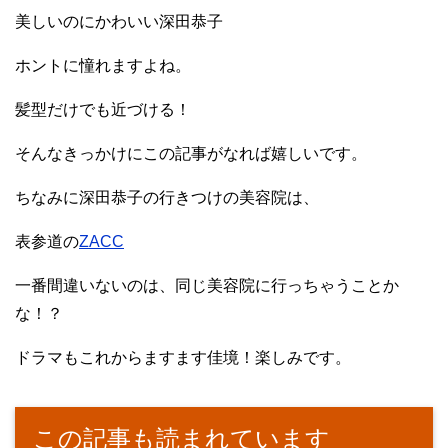
美しいのにかわいい深田恭子
ホントに憧れますよね。
髪型だけでも近づける！
そんなきっかけにこの記事がなれば嬉しいです。
ちなみに深田恭子の行きつけの美容院は、
表参道の
ZACC
一番間違いないのは、同じ美容院に行っちゃうことか
な！？
ドラマもこれからますます佳境！楽しみです。
この記事も読まれています