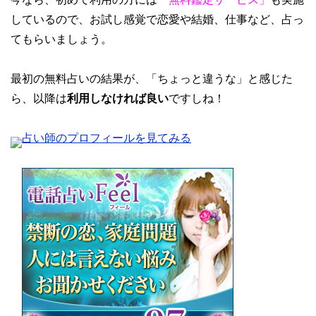
しているので、お試し感覚で恋愛や結婚、仕事など、占っ
てもらいましょう。
最初の無料占いの結果が、「ちょっと違うな」と感じた
ら、以降は
利用しなければ良い
ですしね！
占い師のプロフィールを見てみる