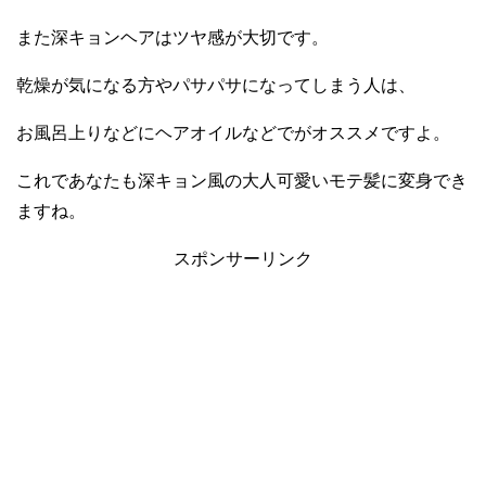
また深キョンヘアはツヤ感が大切です。
乾燥が気になる方やパサパサになってしまう人は、
お風呂上りなどにヘアオイルなどでがオススメですよ。
これであなたも深キョン風の大人可愛いモテ髪に変身でき
ますね。
スポンサーリンク