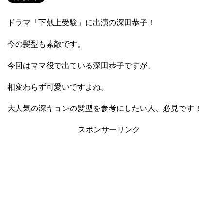
ドラマ「下剋上受験」に出演の深田恭子！
今の髪型も素敵です。
今回はママ役で出ている深田恭子ですが、
相変わらず可愛いですよね。
大人気の深キョンの髪型を参考にしたい人、必見です！
スポンサーリンク