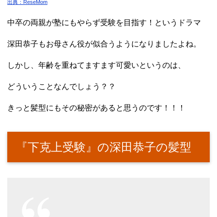
出典：ReseMom
中卒の両親が塾にもやらず受験を目指す！というドラマ
深田恭子もお母さん役が似合うようになりましたよね。
しかし、年齢を重ねてますます可愛いというのは、
どういうことなんでしょう？？
きっと髪型にもその秘密があると思うのです！！！
『下克上受験』の深田恭子の髪型