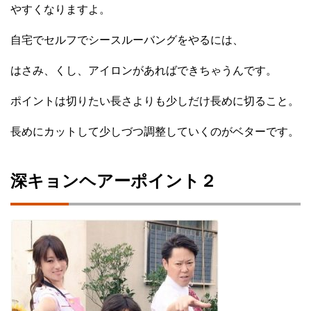
やすくなりますよ。
自宅でセルフでシースルーバングをやるには、
はさみ、くし、アイロンがあればできちゃうんです。
ポイントは切りたい長さよりも少しだけ長めに切ること。
長めにカットして少しづつ調整していくのがベターです。
深キョンヘアーポイント２