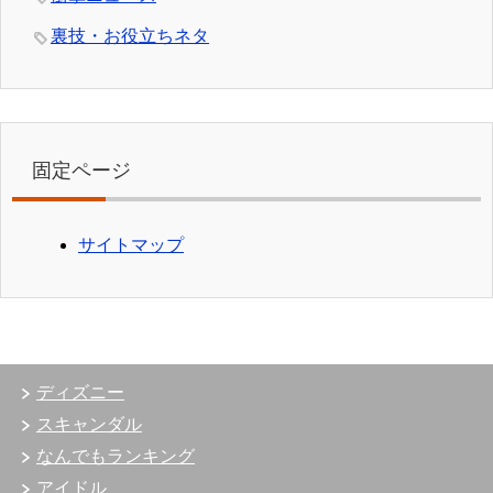
裏技・お役立ちネタ
固定ページ
サイトマップ
ディズニー
スキャンダル
なんでもランキング
アイドル