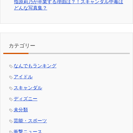
指原莉乃が卒業する理由は？！スキャンダル中毒は
どんな写真集？
カテゴリー
なんでもランキング
アイドル
スキャンダル
ディズニー
未分類
芸能・スポーツ
衝撃ニュース