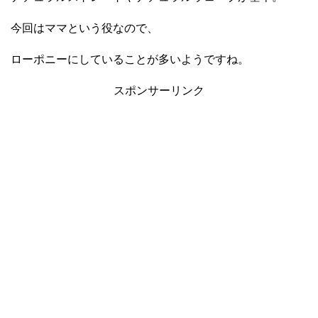
今回はママという役なので、
ローポニーにしていることが多いようですね。
スポンサーリンク