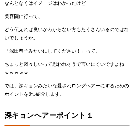
なんとなくはイメージはわかったけど
美容院に行って、
どう伝えれば良いかわからない方もたくさんいるのではな
いでしょうか。
「深田恭子みたいにしてください！」って、
ちょっと図々しいって思われそうで言いにくいですよねー
ｗｗｗｗｗ
では、深キョンみたいな愛されロングヘアーにするための
ポイントを3つ紹介します。
深キョンヘアーポイント１