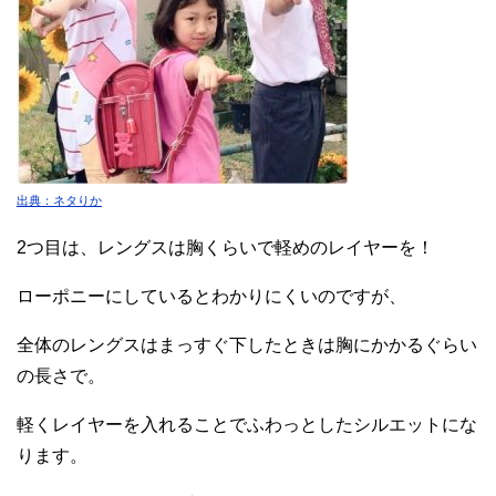
出典：ネタりか
2つ目は、レングスは胸くらいで軽めのレイヤーを！
ローポニーにしているとわかりにくいのですが、
全体のレングスはまっすぐ下したときは胸にかかるぐらい
の長さで。
軽くレイヤーを入れることでふわっとしたシルエットにな
ります。