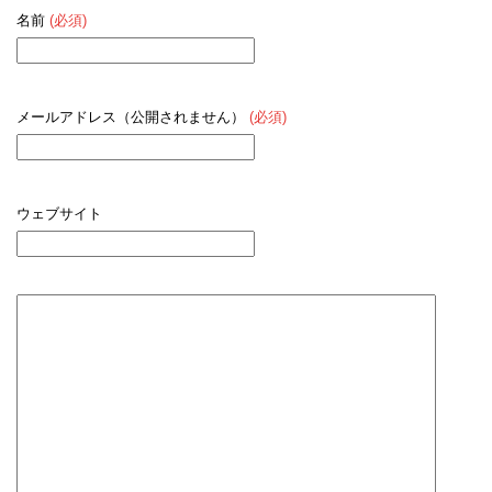
名前
(必須)
メールアドレス（公開されません）
(必須)
ウェブサイト